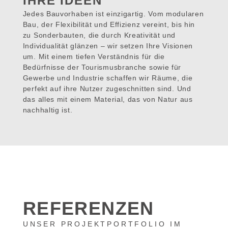
IHRE IDEEN
Jedes Bauvorhaben ist einzigartig. Vom modularen
Bau, der Flexibilität und Effizienz vereint, bis hin
zu Sonderbauten, die durch Kreativität und
Individualität glänzen – wir setzen Ihre Visionen
um. Mit einem tiefen Verständnis für die
Bedürfnisse der Tourismusbranche sowie für
Gewerbe und Industrie schaffen wir Räume, die
perfekt auf ihre Nutzer zugeschnitten sind. Und
das alles mit einem Material, das von Natur aus
nachhaltig ist.
REFERENZEN
UNSER PROJEKTPORTFOLIO IM