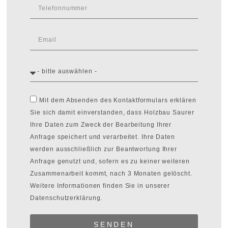
Mit dem Absenden des Kontaktformulars erklären
Sie sich damit einverstanden, dass Holzbau Saurer
Ihre Daten zum Zweck der Bearbeitung Ihrer
Anfrage speichert und verarbeitet. Ihre Daten
werden ausschließlich zur Beantwortung Ihrer
Anfrage genutzt und, sofern es zu keiner weiteren
Zusammenarbeit kommt, nach 3 Monaten gelöscht.
Weitere Informationen finden Sie in unserer
Datenschutzerklärung.
SENDEN