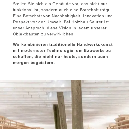
Stellen Sie sich ein Gebäude vor, das nicht nur
funktional ist, sondern auch eine Botschaft trägt.
Eine Botschaft von Nachhaltigkeit, Innovation und
Respekt vor der Umwelt. Bei Holzbau Saurer ist
unser Anspruch, diese Vision in jedem unserer
Objektbauten zu verwirklichen.
Wir kombinieren traditionelle Handwerkskunst
mit modernster Technologie, um Bauwerke zu
schaffen, die nicht nur heute, sondern auch
morgen begeistern.