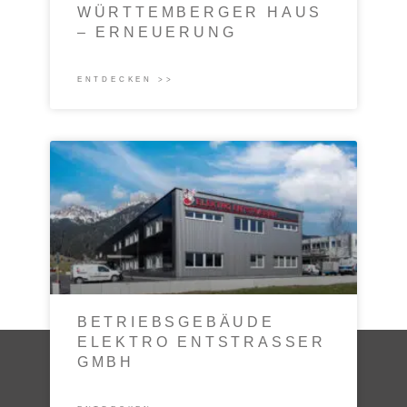
WÜRTTEMBERGER HAUS
– ERNEUERUNG
ENTDECKEN >>
BETRIEBSGEBÄUDE
ELEKTRO ENTSTRASSER
GMBH