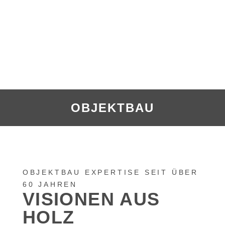
OBJEKTBAU
OBJEKTBAU EXPERTISE SEIT ÜBER
60 JAHREN
VISIONEN AUS
HOLZ