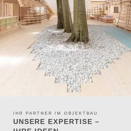
IHR PARTNER IM OBJEKTBAU
UNSERE EXPERTISE –