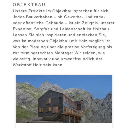
OBJEKTBAU
Unsere Projekte im Objektbau sprechen für sich.
Jedes Bauvorhaben – ob Gewerbe-, Industrie-
oder öffentliche Gebäude – ist ein Zeugnis unserer
Expertise, Sorgfalt und Leidenschaft im Holzbau.
Lassen Sie sich inspirieren und entdecken Sie,
was im modernen Objektbau mit Holz möglich ist.
Von der Planung über die präzise Vorfertigung bis
zur termingerechten Montage: Wir zeigen, wie
vielseitig, innovativ und umweltfreundlich der
Werkstoff Holz sein kann.