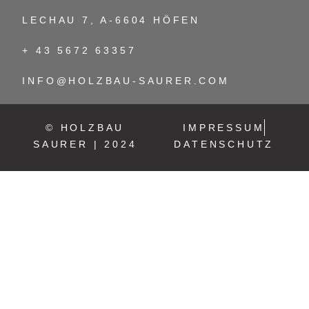
LECHAU 7, A-6604 HÖFEN
+ 43 5672 63357
INFO@HOLZBAU-SAURER.COM
© HOLZBAU
IMPRESSUM
SAURER | 2024
DATENSCHUTZ