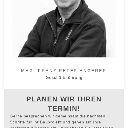
MAG. FRANZ PETER ANGERER
Geschäftsführung
PLANEN WIR IHREN
TERMIN!
Gerne besprechen wir gemeinsam die nächsten
Schritte für Ihr Bauprojekt und gehen auf Ihre