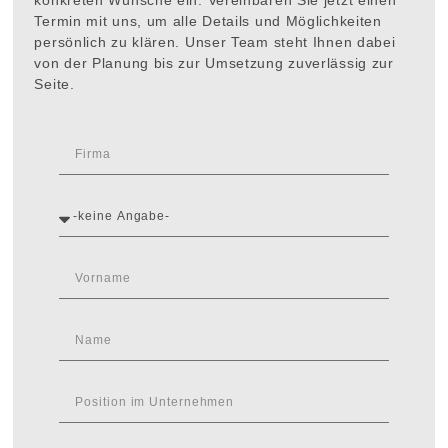
konkreten Wünsche ein. Vereinbaren Sie jetzt einen
Termin mit uns, um alle Details und Möglichkeiten
persönlich zu klären. Unser Team steht Ihnen dabei
von der Planung bis zur Umsetzung zuverlässig zur
Seite.