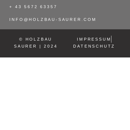
+ 43 5672 63357
INFO@HOLZBAU-SAURER.COM
© HOLZBAU
IMPRESSUM
SAURER | 2024
DATENSCHUTZ