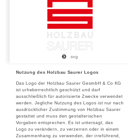
.svg
Nutzung des Holzbau Saurer Logos
Das Logo der Holzbau Saurer GesmbH & Co KG
ist urheberrechtlich geschützt und darf
ausschließlich für autorisierte Zwecke verwendet
werden. Jegliche Nutzung des Logos ist nur nach
ausdrücklicher Zustimmung von Holzbau Saurer
gestattet und muss den gestalterischen
Vorgaben entsprechen. Es ist untersagt, das
Logo zu verändern, zu verzerren oder in einem
Zusammenhang zu verwenden, der irreführend,