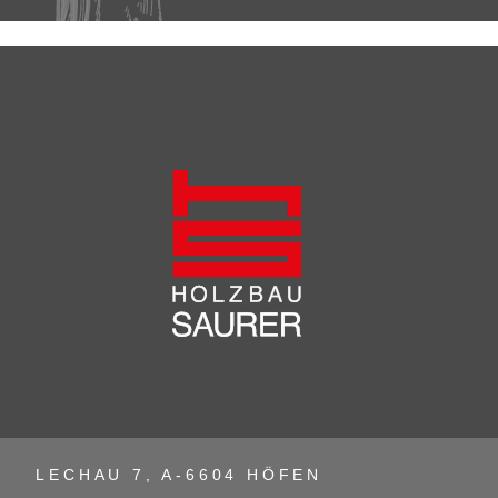
LECHAU 7, A-6604 HÖFEN