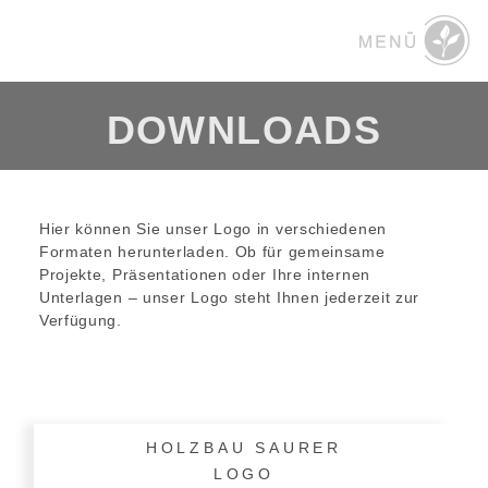
DOWNLOADS
Hier können Sie unser Logo in verschiedenen
Formaten herunterladen. Ob für gemeinsame
Projekte, Präsentationen oder Ihre internen
Unterlagen – unser Logo steht Ihnen jederzeit zur
Verfügung.
HOLZBAU SAURER
LOGO