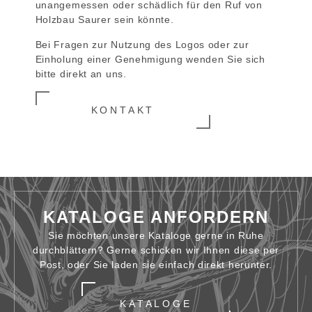
unangemessen oder schädlich für den Ruf von
Holzbau Saurer sein könnte.
Bei Fragen zur Nutzung des Logos oder zur
Einholung einer Genehmigung wenden Sie sich
bitte direkt an uns.
KONTAKT
KATALOGE ANFORDERN
Sie möchten unsere Kataloge gerne in Ruhe
durchblättern? Gerne schicken wir Ihnen diese per
Post, oder Sie laden sie einfach direkt herunter.
KATALOGE