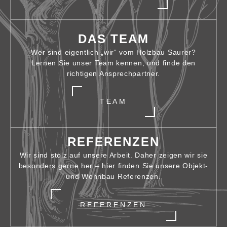
DAS TEAM
Wer sind eigentlich „wir“ vom Holzbau Saurer?
Lernen Sie unser Team kennen, und finde den
richtigen Ansprechpartner.
TEAM
REFERENZEN
Wir sind stolz auf unsere Arbeit. Daher zeigen wir sie
besonders gerne her – hier finden Sie unsere Objekt-
und Wohnbau Referenzen.
REFERENZEN