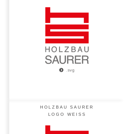
.svg
HOLZBAU SAURER
LOGO WEISS