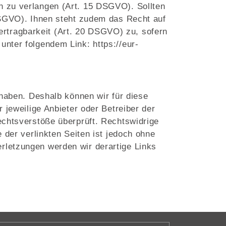
n zu verlangen (Art. 15 DSGVO). Sollten
 DSGVO). Ihnen steht zudem das Recht auf
rtragbarkeit (Art. 20 DSGVO) zu, sofern
 unter folgendem Link:
https://eur-
 haben. Deshalb können wir für diese
 jeweilige Anbieter oder Betreiber der
echtsverstöße überprüft. Rechtswidrige
 der verlinkten Seiten ist jedoch ohne
rletzungen werden wir derartige Links