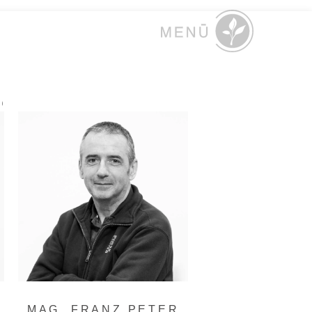
MAG. FRANZ PETER