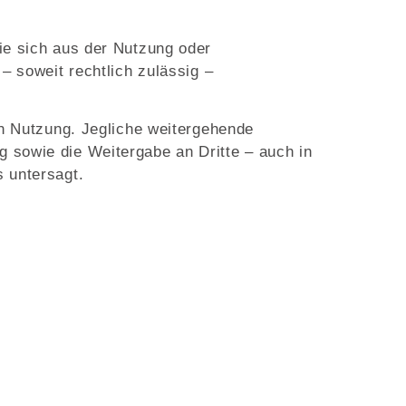
ie sich aus der Nutzung oder
– soweit rechtlich zulässig –
en Nutzung. Jegliche weitergehende
 sowie die Weitergabe an Dritte – auch in
s untersagt.