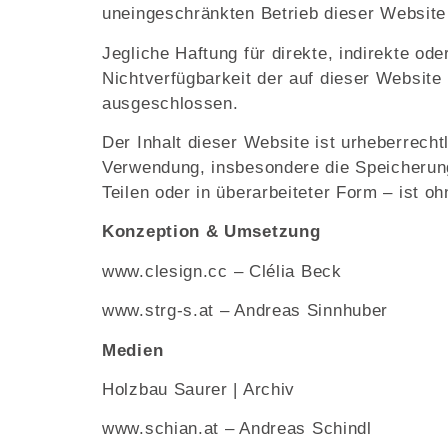
uneingeschränkten Betrieb dieser Website
Jegliche Haftung für direkte, indirekte o
Nichtverfügbarkeit der auf dieser Website 
ausgeschlossen.
Der Inhalt dieser Website ist urheberrech
Verwendung, insbesondere die Speicherung 
Teilen oder in überarbeiteter Form – ist 
Konzeption & Umsetzung
www.clesign.cc
– Clélia Beck
www.strg-s.at – Andreas Sinnhuber
Medien
Holzbau Saurer | Archiv
www.schian.at
– Andreas Schindl