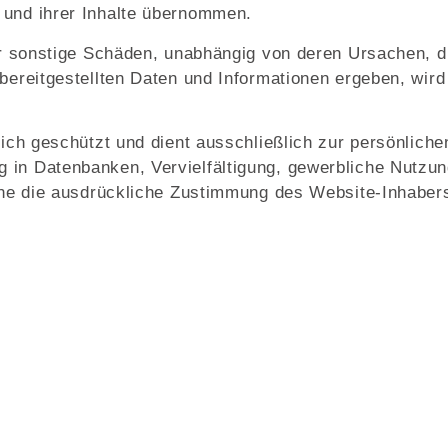
 und ihrer Inhalte übernommen.
der sonstige Schäden, unabhängig von deren Ursachen, d
bereitgestellten Daten und Informationen ergeben, wird 
tlich geschützt und dient ausschließlich zur persönlich
in Datenbanken, Vervielfältigung, gewerbliche Nutzung
ohne die ausdrückliche Zustimmung des Website-Inhaber