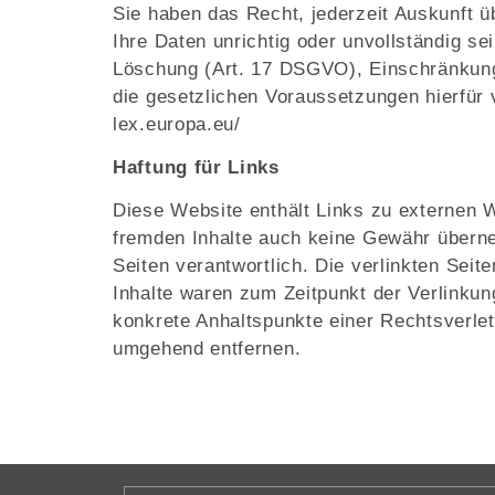
Sie haben das Recht, jederzeit Auskunft 
Ihre Daten unrichtig oder unvollständig s
Löschung (Art. 17 DSGVO), Einschränkung
die gesetzlichen Voraussetzungen hierfür
lex.europa.eu/
Haftung für Links
Diese Website enthält Links zu externen We
fremden Inhalte auch keine Gewähr übernehm
Seiten verantwortlich. Die verlinkten Sei
Inhalte waren zum Zeitpunkt der Verlinkung
konkrete Anhaltspunkte einer Rechtsverle
umgehend entfernen.