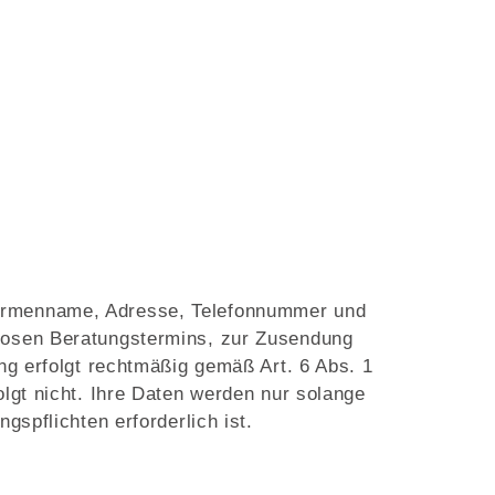
Firmenname, Adresse, Telefonnummer und
losen Beratungstermins, zur Zusendung
ng erfolgt rechtmäßig gemäß Art. 6 Abs. 1
lgt nicht. Ihre Daten werden nur solange
spflichten erforderlich ist.