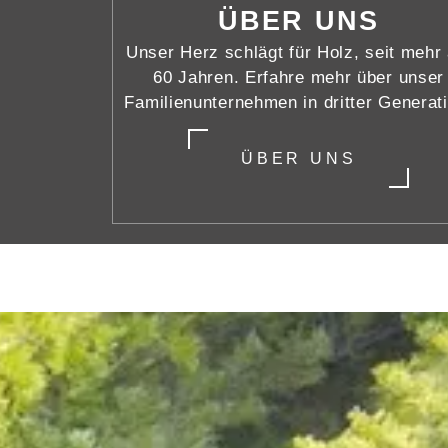
ÜBER UNS
Unser Herz schlägt für Holz, seit mehr 
60 Jahren. Erfahre mehr über unser
Familienunternehmen in dritter Generati
ÜBER UNS