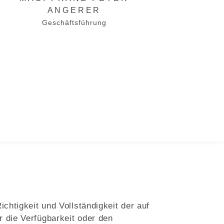
ANGERER
Geschäftsführung
chtigkeit und Vollständigkeit der auf
 die Verfügbarkeit oder den