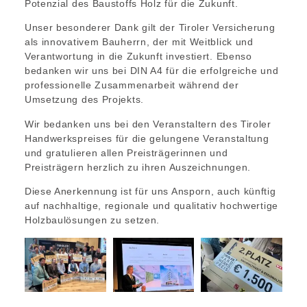
Potenzial des Baustoffs Holz für die Zukunft.
Unser besonderer Dank gilt der Tiroler Versicherung
als innovativem Bauherrn, der mit Weitblick und
Verantwortung in die Zukunft investiert. Ebenso
bedanken wir uns bei DIN A4 für die erfolgreiche und
professionelle Zusammenarbeit während der
Umsetzung des Projekts.
Wir bedanken uns bei den Veranstaltern des Tiroler
Handwerkspreises für die gelungene Veranstaltung
und gratulieren allen Preisträgerinnen und
Preisträgern herzlich zu ihren Auszeichnungen.
Diese Anerkennung ist für uns Ansporn, auch künftig
auf nachhaltige, regionale und qualitativ hochwertige
Holzbaulösungen zu setzen.