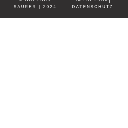
SAURER | 2024
DATENSCHUTZ