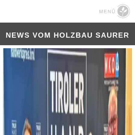
NEWS VOM HOLZBAU SAURER