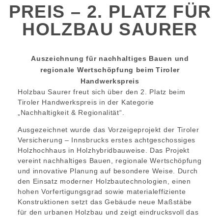
PREIS – 2. PLATZ FÜR
HOLZBAU SAURER
Auszeichnung für nachhaltiges Bauen und
regionale Wertschöpfung beim Tiroler
Handwerkspreis
Holzbau Saurer freut sich über den 2. Platz beim
Tiroler Handwerkspreis
in der Kategorie
„Nachhaltigkeit & Regionalität“.
Ausgezeichnet wurde das Vorzeigeprojekt der Tiroler
Versicherung – Innsbrucks erstes achtgeschossiges
Holzhochhaus in Holzhybridbauweise. Das Projekt
vereint nachhaltiges Bauen, regionale Wertschöpfung
und innovative Planung auf besondere Weise. Durch
den Einsatz moderner Holzbautechnologien, einen
hohen Vorfertigungsgrad sowie materialeffiziente
Konstruktionen setzt das Gebäude neue Maßstäbe
für den urbanen Holzbau und zeigt eindrucksvoll das