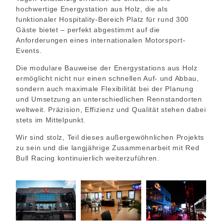
hochwertige Energystation aus Holz, die als
funktionaler Hospitality-Bereich Platz für rund 300
Gäste bietet – perfekt abgestimmt auf die
Anforderungen eines internationalen Motorsport-
Events.
Die modulare Bauweise der Energystations aus Holz
ermöglicht nicht nur einen schnellen Auf- und Abbau,
sondern auch maximale Flexibilität bei der Planung
und Umsetzung an unterschiedlichen Rennstandorten
weltweit. Präzision, Effizienz und Qualität stehen dabei
stets im Mittelpunkt.
Wir sind stolz, Teil dieses außergewöhnlichen Projekts
zu sein und die langjährige Zusammenarbeit mit
Red
Bull Racing
kontinuierlich weiterzuführen.