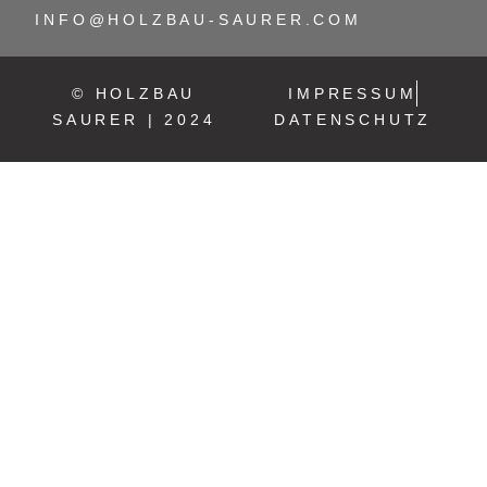
INFO@HOLZBAU-SAURER.COM
© HOLZBAU
IMPRESSUM
SAURER | 2024
DATENSCHUTZ