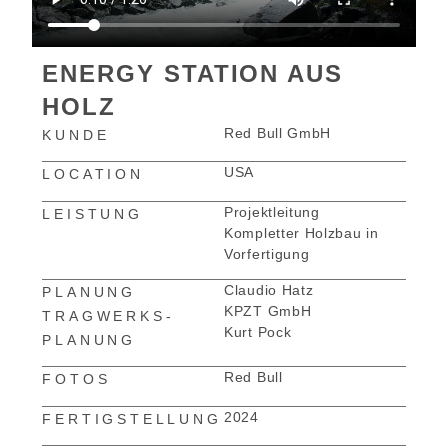
ENERGY STATION AUS
HOLZ
Red Bull GmbH
KUNDE
USA
LOCATION
Projektleitung
LEISTUNG
Kompletter Holzbau in
Vorfertigung
Claudio Hatz
PLANUNG
KPZT GmbH
TRAGWERKS-
Kurt Pock
PLANUNG
Red Bull
FOTOS
2024
FERTIGSTELLUNG