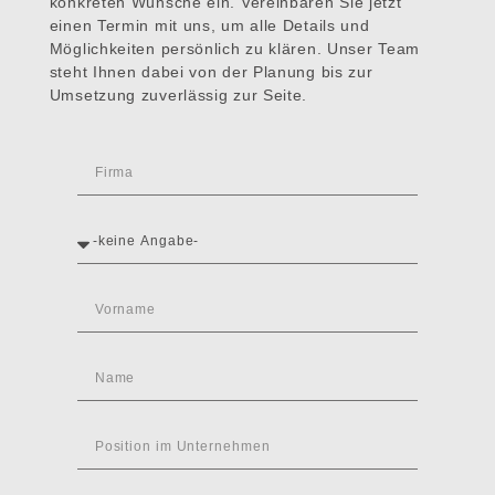
konkreten Wünsche ein. Vereinbaren Sie jetzt
einen Termin mit uns, um alle Details und
Möglichkeiten persönlich zu klären. Unser Team
steht Ihnen dabei von der Planung bis zur
Umsetzung zuverlässig zur Seite.