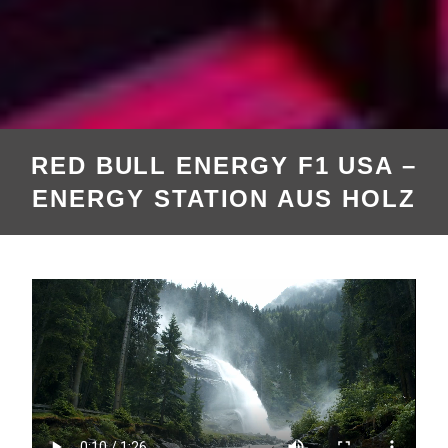
RED BULL ENERGY F1 USA –
ENERGY STATION AUS HOLZ