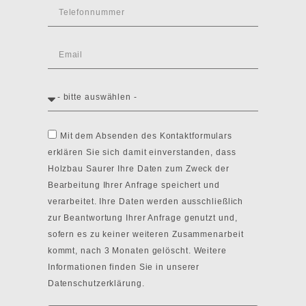
Mit dem Absenden des Kontaktformulars
erklären Sie sich damit einverstanden, dass
Holzbau Saurer Ihre Daten zum Zweck der
Bearbeitung Ihrer Anfrage speichert und
verarbeitet. Ihre Daten werden ausschließlich
zur Beantwortung Ihrer Anfrage genutzt und,
sofern es zu keiner weiteren Zusammenarbeit
kommt, nach 3 Monaten gelöscht. Weitere
Informationen finden Sie in unserer
Datenschutzerklärung.