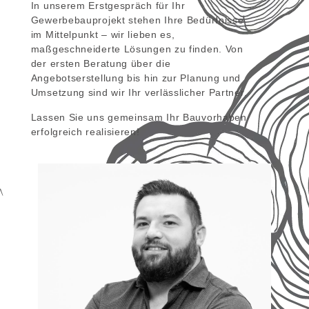
In unserem Erstgespräch für Ihr
Gewerbebauprojekt stehen Ihre Bedürfnisse
im Mittelpunkt – wir lieben es,
maßgeschneiderte Lösungen zu finden. Von
der ersten Beratung über die
Angebotserstellung bis hin zur Planung und
Umsetzung sind wir Ihr verlässlicher Partner.
Lassen Sie uns gemeinsam Ihr Bauvorhaben
erfolgreich realisieren!