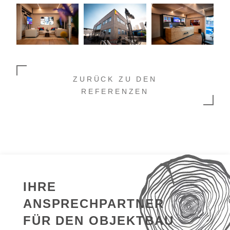
ZURÜCK ZU DEN
REFERENZEN
IHRE
ANSPRECHPARTNER
FÜR DEN OBJEKTBAU