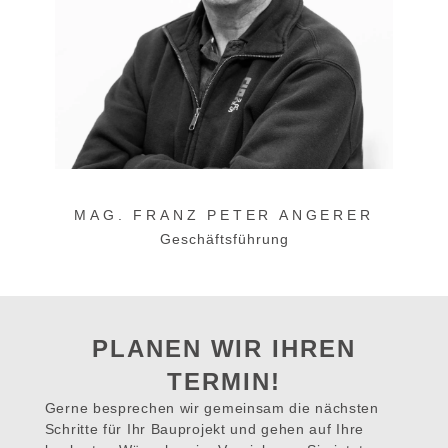
MAG. FRANZ PETER ANGERER
Geschäftsführung
PLANEN WIR IHREN
TERMIN!
Gerne besprechen wir gemeinsam die nächsten
Schritte für Ihr Bauprojekt und gehen auf Ihre