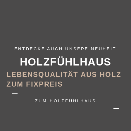
ENTDECKE AUCH UNSERE NEUHEIT
HOLZFÜHL­HAUS
LEBENSQUALITÄT AUS HOLZ
ZUM FIXPREIS
ZUM HOLZFÜHLHAUS