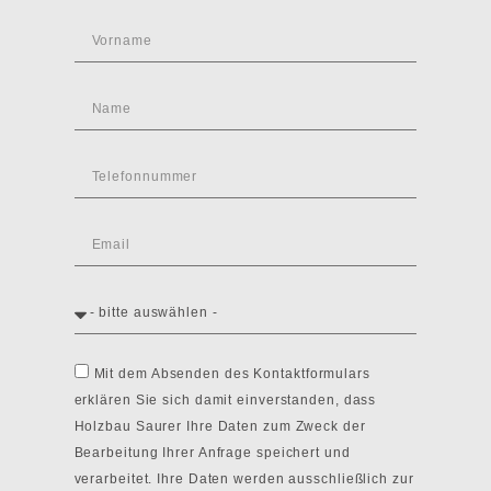
Mit dem Absenden des Kontaktformulars
erklären Sie sich damit einverstanden, dass
Holzbau Saurer Ihre Daten zum Zweck der
Bearbeitung Ihrer Anfrage speichert und
verarbeitet. Ihre Daten werden ausschließlich zur