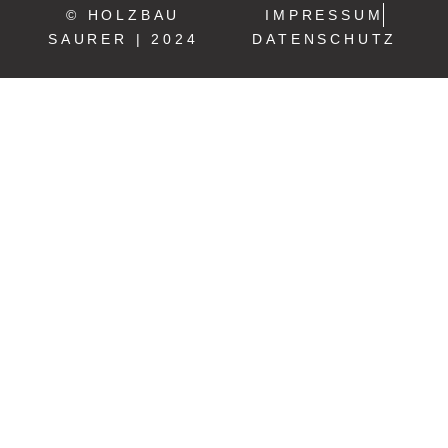
© HOLZBAU
IMPRESSUM
SAURER | 2024
DATENSCHUTZ