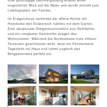
Eine großzügige Dachverglasung erlaubt einen
ungestörten Blick auf die Alpen und wurde schnell zum
Lieblingsplatz der Familie.
Im Erdgeschoss verbindet die offene Küche mit
Holzdecke den Essbereich nahtlos mit dem Garten.
Eine skulpturale Stiegenkonstruktion aus Sichtbeton
und ein verglaster Kaminofen prägen das
Wohnzimmer. Während die Nordostseite trotz offener
Terrassen geschlossen wirkt, lässt ein Fensterband
Tageslicht ins Haus und rahmt zugleich das
Bergpanorama perfekt ein.