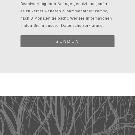
Beantwortung Ihrer Anfrage genutzt und, sofern
es zu keiner weiteren Zusammenarbeit kommt,
nach 3 Monaten gelöscht. Weitere Informationen
finden Sie in unserer
Datenschutzerklärung.
SENDEN