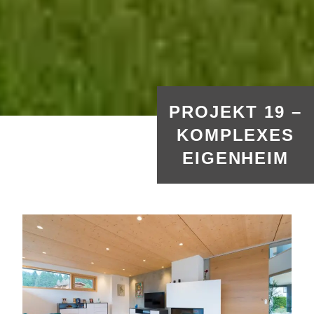
PROJEKT 19 –
KOMPLEXES
EIGENHEIM