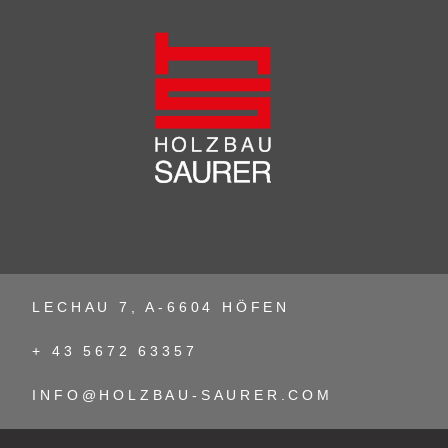
LECHAU 7, A-6604 HÖFEN
+ 43 5672 63357
INFO@HOLZBAU-SAURER.COM