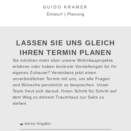
GUIDO KRAMER
Entwurf | Planung
LASSEN SIE UNS GLEICH
IHREN TERMIN PLANEN
Sie möchten mehr über unsere Wohnbauprojekte
erfahren oder haben konkrete Vorstellungen für Ihr
eigenes Zuhause? Vereinbare jetzt einen
unverbindlichen Termin mit uns, um alle Fragen
und Wünsche persönlich zu besprechen. Unser
Team freut sich darauf, Ihnen Schritt für Schritt auf
dem Weg zu deinem Traumhaus zur Seite zu
stehen.