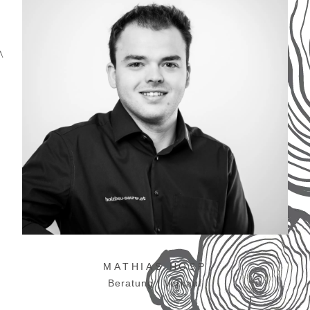
MATHIAS HOSP
Beratung | Verkauf