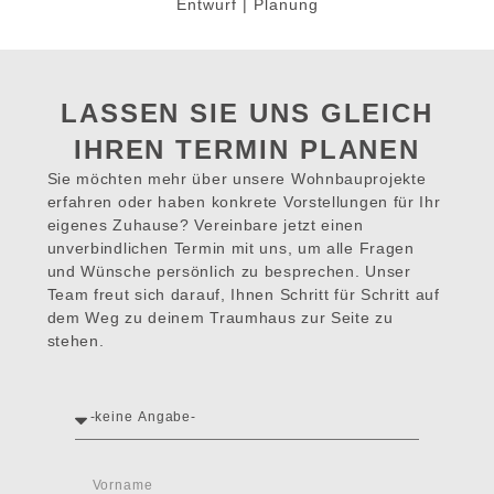
Entwurf | Planung
LASSEN SIE UNS GLEICH
IHREN TERMIN PLANEN
Sie möchten mehr über unsere Wohnbauprojekte
erfahren oder haben konkrete Vorstellungen für Ihr
eigenes Zuhause? Vereinbare jetzt einen
unverbindlichen Termin mit uns, um alle Fragen
und Wünsche persönlich zu besprechen. Unser
Team freut sich darauf, Ihnen Schritt für Schritt auf
dem Weg zu deinem Traumhaus zur Seite zu
stehen.