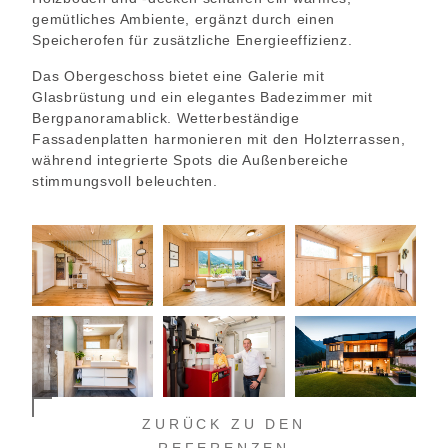
gemütliches Ambiente, ergänzt durch einen
Speicherofen für zusätzliche Energieeffizienz.
Das Obergeschoss bietet eine Galerie mit
Glasbrüstung und ein elegantes Badezimmer mit
Bergpanoramablick. Wetterbeständige
Fassadenplatten harmonieren mit den Holzterrassen,
während integrierte Spots die Außenbereiche
stimmungsvoll beleuchten.
ZURÜCK ZU DEN
REFERENZEN