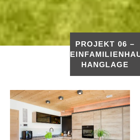
PROJEKT 06 –
EINFAMILIENHA
HANGLAGE