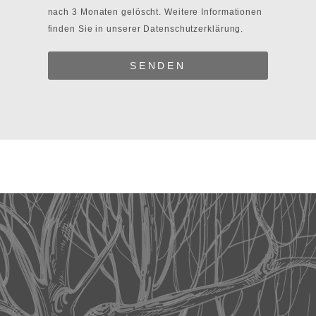
nach 3 Monaten gelöscht. Weitere Informationen
finden Sie in unserer
Datenschutzerklärung.
SENDEN