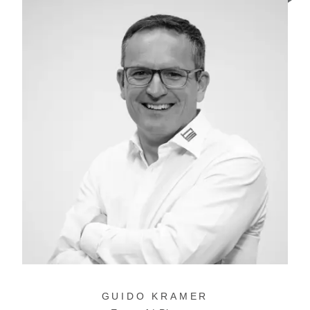
GUIDO KRAMER