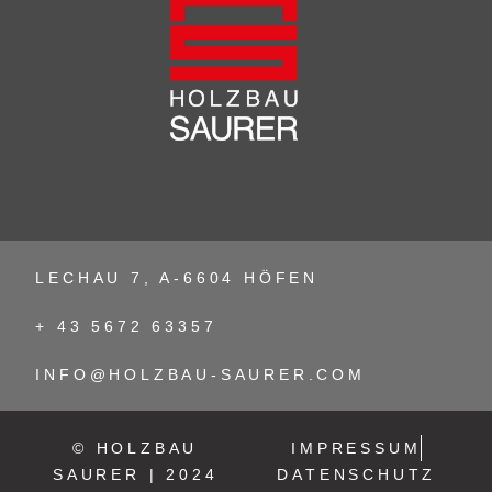
LECHAU 7, A-6604 HÖFEN
+ 43 5672 63357
INFO@HOLZBAU-SAURER.COM
© HOLZBAU
IMPRESSUM
SAURER | 2024
DATENSCHUTZ