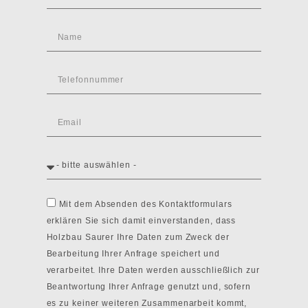
Mit dem Absenden des Kontaktformulars
erklären Sie sich damit einverstanden, dass
Holzbau Saurer Ihre Daten zum Zweck der
Bearbeitung Ihrer Anfrage speichert und
verarbeitet. Ihre Daten werden ausschließlich zur
Beantwortung Ihrer Anfrage genutzt und, sofern
es zu keiner weiteren Zusammenarbeit kommt,