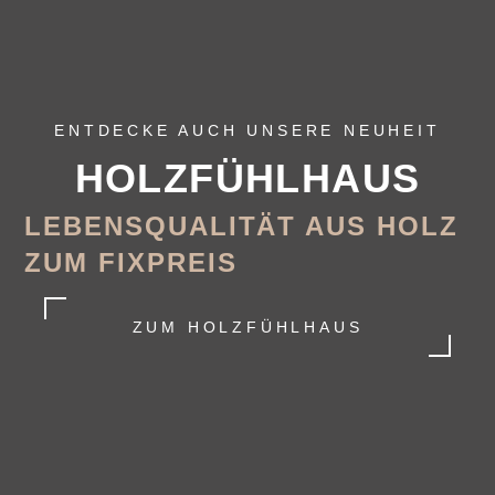
ENTDECKE AUCH UNSERE NEUHEIT
HOLZFÜHL­HAUS
LEBENSQUALITÄT AUS HOLZ
ZUM FIXPREIS
ZUM HOLZFÜHLHAUS